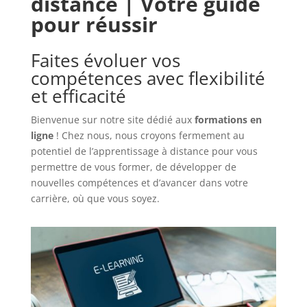
distance | Votre guide
pour réussir
Faites évoluer vos
compétences avec flexibilité
et efficacité
Bienvenue sur notre site dédié aux
formations en
ligne
! Chez nous, nous croyons fermement au
potentiel de l’apprentissage à distance pour vous
permettre de vous former, de développer de
nouvelles compétences et d’avancer dans votre
carrière, où que vous soyez.