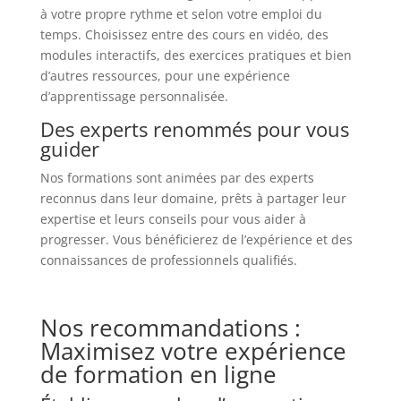
à votre propre rythme et selon votre emploi du
temps. Choisissez entre des cours en vidéo, des
modules interactifs, des exercices pratiques et bien
d’autres ressources, pour une expérience
d’apprentissage personnalisée.
Des experts renommés pour vous
guider
Nos formations sont animées par des experts
reconnus dans leur domaine, prêts à partager leur
expertise et leurs conseils pour vous aider à
progresser. Vous bénéficierez de l’expérience et des
connaissances de professionnels qualifiés.
Nos recommandations :
Maximisez votre expérience
de formation en ligne