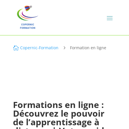

Copernic-Formation
5
Formation en ligne
Formations en ligne :
Découvrez le pouvoir
de l’apprentissage à