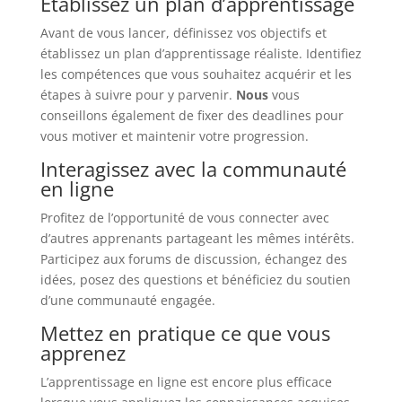
Établissez un plan d’apprentissage
Avant de vous lancer, définissez vos objectifs et
établissez un plan d’apprentissage réaliste. Identifiez
les compétences que vous souhaitez acquérir et les
étapes à suivre pour y parvenir.
Nous
vous
conseillons également de fixer des deadlines pour
vous motiver et maintenir votre progression.
Interagissez avec la communauté
en ligne
Profitez de l’opportunité de vous connecter avec
d’autres apprenants partageant les mêmes intérêts.
Participez aux forums de discussion, échangez des
idées, posez des questions et bénéficiez du soutien
d’une communauté engagée.
Mettez en pratique ce que vous
apprenez
L’apprentissage en ligne est encore plus efficace