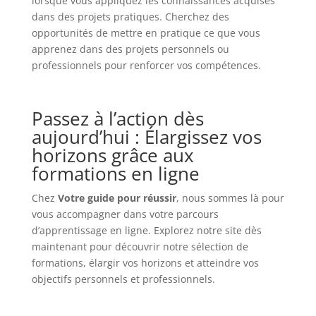
lorsque vous appliquez les connaissances acquises
dans des projets pratiques. Cherchez des
opportunités de mettre en pratique ce que vous
apprenez dans des projets personnels ou
professionnels pour renforcer vos compétences.
Passez à l’action dès
aujourd’hui : Élargissez vos
horizons grâce aux
formations en ligne
Chez
Votre guide pour réussir
, nous sommes là pour
vous accompagner dans votre parcours
d’apprentissage en ligne. Explorez notre site dès
maintenant pour découvrir notre sélection de
formations, élargir vos horizons et atteindre vos
objectifs personnels et professionnels.