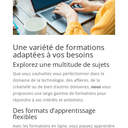
Une variété de formations
adaptées à vos besoins
Explorez une multitude de sujets
Que vous souhaitiez vous perfectionner dans le
domaine de la technologie, des affaires, de la
créativité ou de bien d’autres domaines,
nous
vous
proposons une large gamme de formations pour
répondre à vos intérêts et ambitions.
Des formats d’apprentissage
flexibles
Avec les formations en ligne, vous pouvez apprendre